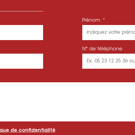
Prénom
N° de téléphone
ique de confidentialité