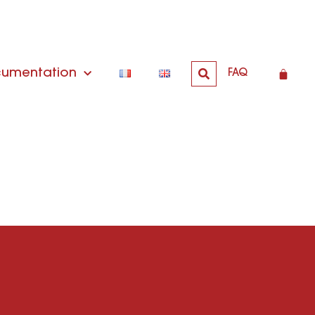
umentation
FAQ