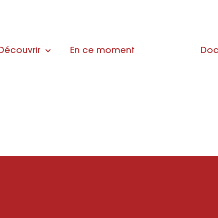
Découvrir
En ce moment
Doc