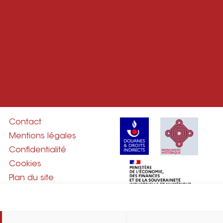
Contact
Mentions légales
Confidentialité
Cookies
Plan du site