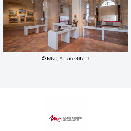
© MND, Alban Gilbert