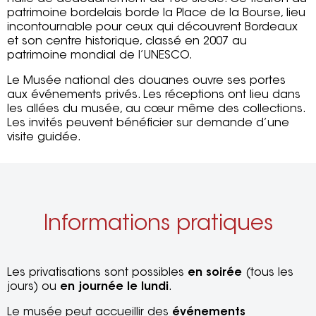
patrimoine bordelais borde la Place de la Bourse, lieu
incontournable pour ceux qui découvrent Bordeaux
et son centre historique, classé en 2007 au
patrimoine mondial de l’UNESCO.
Le Musée national des douanes ouvre ses portes
aux événements privés. Les réceptions ont lieu dans
les allées du musée, au cœur même des collections.
Les invités peuvent bénéficier sur demande d’une
visite guidée.
Informations pratiques
Les privatisations sont possibles
en soirée
(tous les
jours) ou
en journée le lundi
.
Le musée peut accueillir des
événements