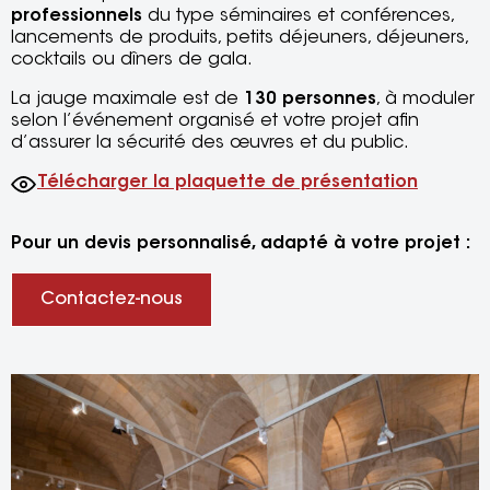
professionnels
du type séminaires et conférences,
lancements de produits, petits déjeuners, déjeuners,
cocktails ou dîners de gala.
La jauge maximale est de
130 personnes
, à moduler
selon l’événement organisé et votre projet afin
d’assurer la sécurité des œuvres et du public.
Télécharger la plaquette de présentation
Pour un devis personnalisé, adapté à votre projet :
Contactez-nous