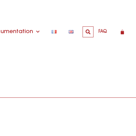
umentation
FAQ