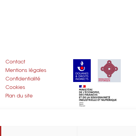
Contact
Mentions légales
Confidentialité
Cookies
Plan du site