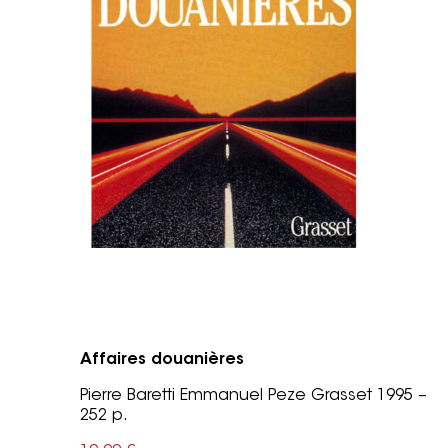
Affaires douanières
Pierre Baretti Emmanuel Peze Grasset 1995 –
252 p.