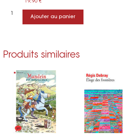
19,90
€
Ajouter au panier
Produits similaires