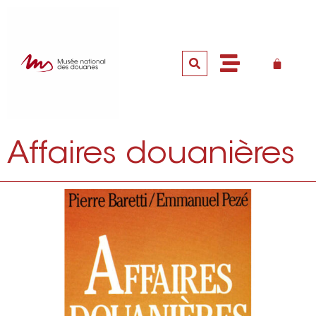
Affaires douanières