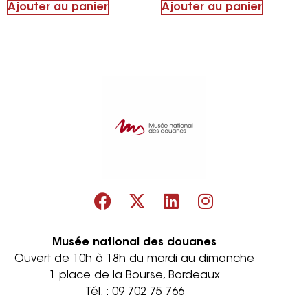
Ajouter au panier
Ajouter au panier
Musée national des douanes
Ouvert de 10h à 18h du mardi au dimanche
1 place de la Bourse, Bordeaux
Tél. :
09 702 75 766