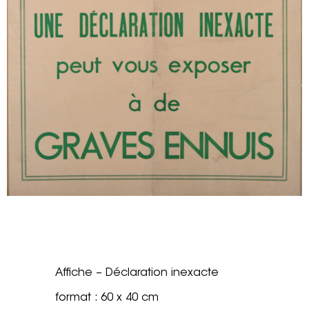
Affiche – Déclaration inexacte
format : 60 x 40 cm