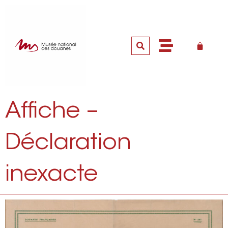
Affiche –
Déclaration
inexacte