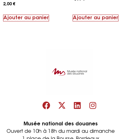
2,00
€
Ajouter au panier
Ajouter au panier
Musée national des douanes
Ouvert de 10h à 18h du mardi au dimanche