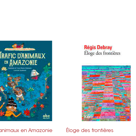
d’animaux en Amazonie
Éloge des frontières