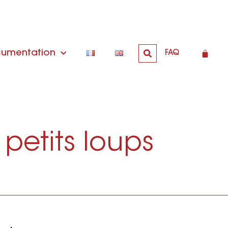
umentation
FAQ
petits loups