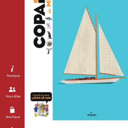
Pratique
Vous êtes
Boutique