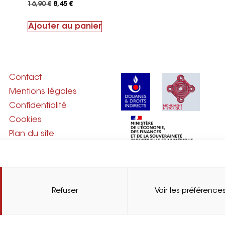
16,90
€
8,45
€
Ajouter au panier
Contact
Mentions légales
Confidentialité
Cookies
Plan du site
Refuser
Voir les préférence