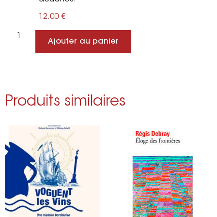
12,00
€
Ajouter au panier
Produits similaires