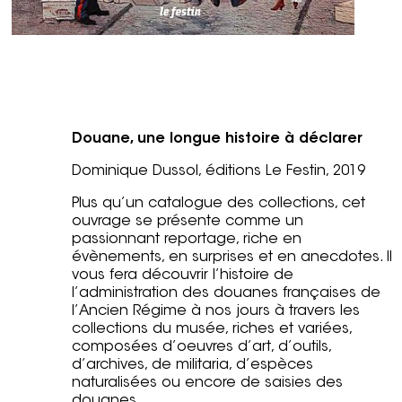
Douane, une longue histoire à déclarer
Dominique Dussol, éditions Le Festin, 2019
Plus qu’un catalogue des collections, cet
ouvrage se présente comme un
passionnant reportage, riche en
évènements, en surprises et en anecdotes. Il
vous fera découvrir l’histoire de
l’administration des douanes françaises de
l’Ancien Régime à nos jours à travers les
collections du musée, riches et variées,
composées d’oeuvres d’art, d’outils,
d’archives, de militaria, d’espèces
naturalisées ou encore de saisies des
douanes.