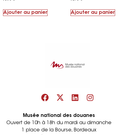
Ajouter au panier
Ajouter au panier
Musée national des douanes
Ouvert de 10h à 18h du mardi au dimanche
1 place de la Bourse, Bordeaux