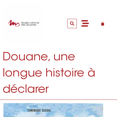
Douane, une
longue histoire à
déclarer