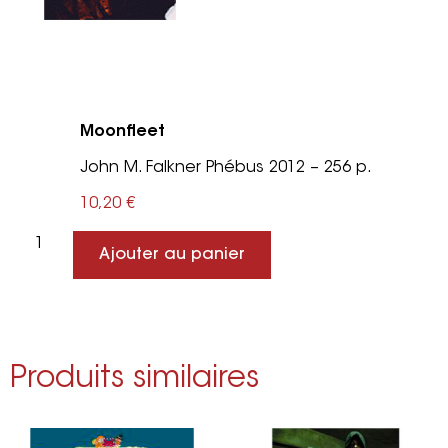
Moonfleet
John M. Falkner Phébus 2012 – 256 p.
10,20
€
Ajouter au panier
Produits similaires