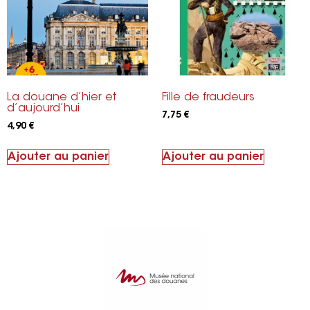
La douane d’hier et
Fille de fraudeurs
d’aujourd’hui
7,75
€
4,90
€
Ajouter au panier
Ajouter au panier