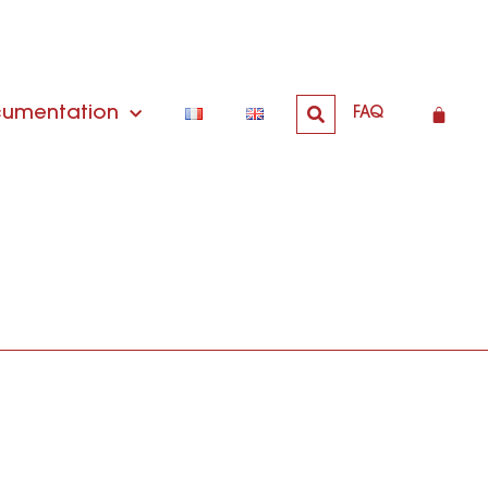
umentation
FAQ