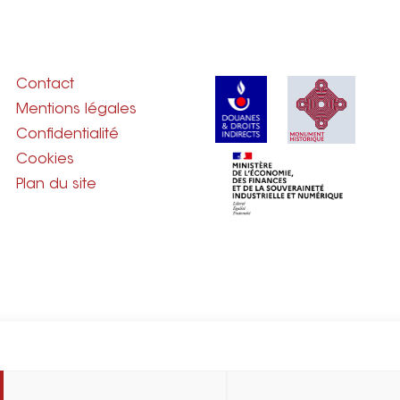
Contact
Mentions légales
Confidentialité
Cookies
Plan du site