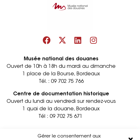
Musée national des douanes
Ouvert de 10h à 18h du mardi au dimanche
1 place de la Bourse, Bordeaux
Tél. :
09 702 75 766
Centre de documentation historique
Ouvert du lundi au vendredi sur rendez-vous
1 quai de la douane, Bordeaux
Tél :
09 702 75 671
Informations pratiques
Contact
Gérer le consentement aux