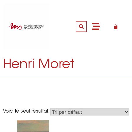
Henri Moret
Voici le seul résultat