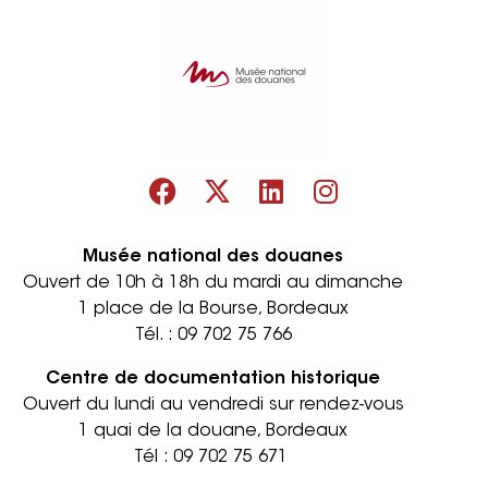
Musée national des douanes
Ouvert de 10h à 18h du mardi au dimanche
1 place de la Bourse, Bordeaux
Tél. :
09 702 75 766
Centre de documentation historique
Ouvert du lundi au vendredi sur rendez-vous
1 quai de la douane, Bordeaux
Tél :
09 702 75 671