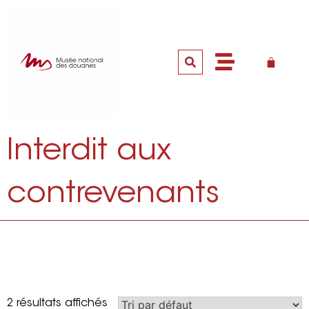
Interdit aux
contrevenants
2 résultats affichés