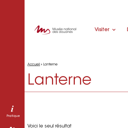
Visiter
Accueil
»
Lanterne
Lanterne
Pratique
Voici le seul résultat