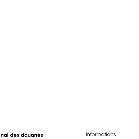
Informations
onal des douanes