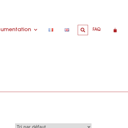
umentation
FAQ