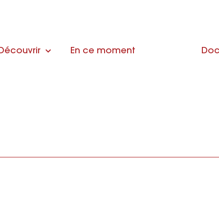
Découvrir
En ce moment
Doc