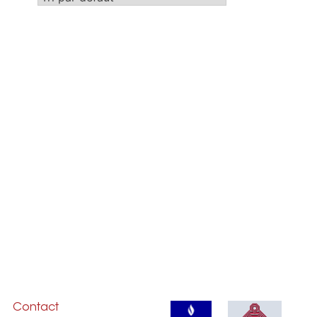
Contact