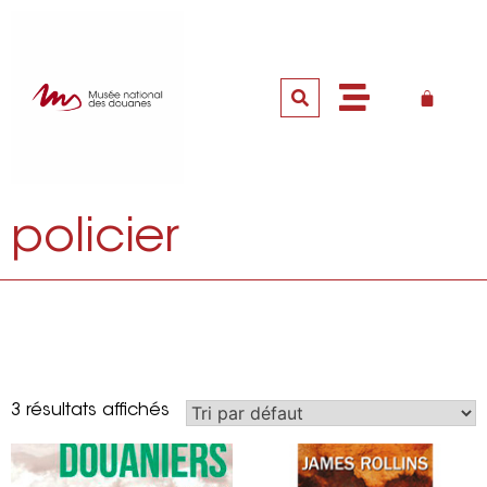
policier
3 résultats affichés