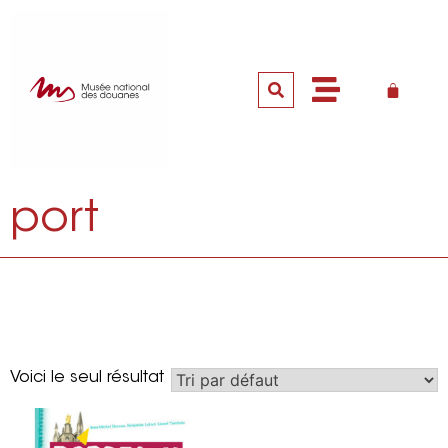
port
Voici le seul résultat