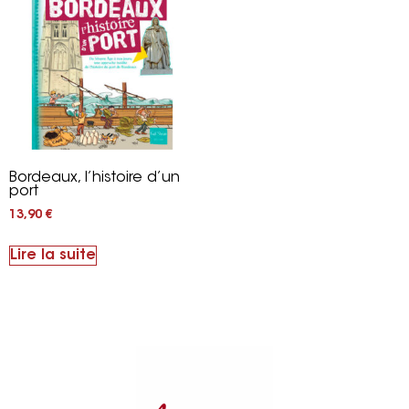
Bordeaux, l’histoire d’un
port
13,90
€
Lire la suite