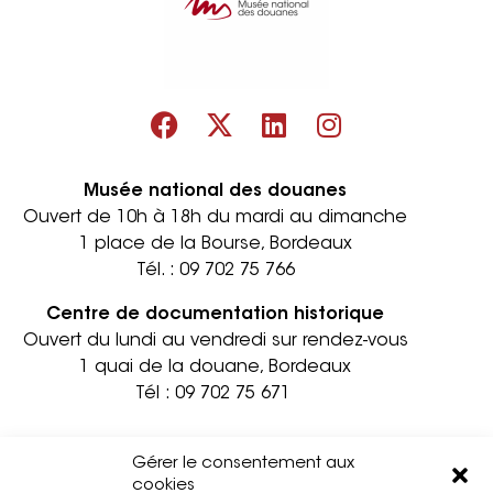
Musée national des douanes
Ouvert de 10h à 18h du mardi au dimanche
1 place de la Bourse, Bordeaux
Tél. :
09 702 75 766
Centre de documentation historique
Ouvert du lundi au vendredi sur rendez-vous
1 quai de la douane, Bordeaux
Tél :
09 702 75 671
Informations pratiques
Contact
Gérer le consentement aux
Accessibilité
Mentions légales
cookies