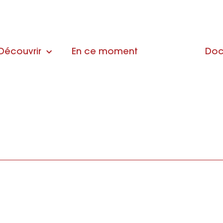
Découvrir
En ce moment
Doc