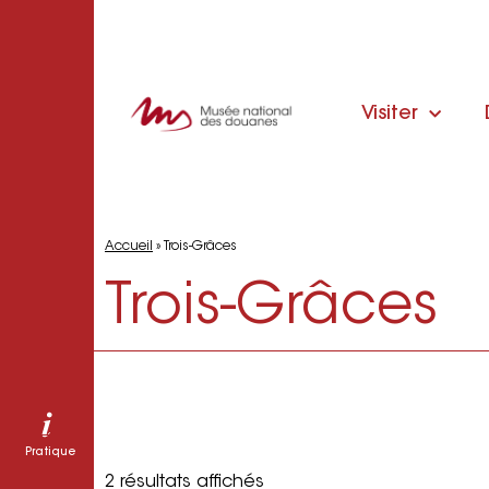
Visiter
Accueil
»
Trois-Grâces
Trois-Grâces
Pratique
2 résultats affichés