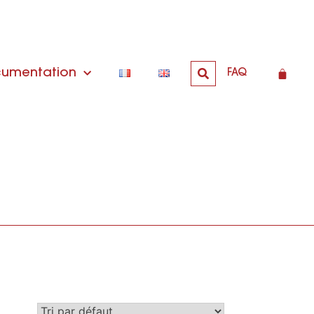
umentation
FAQ