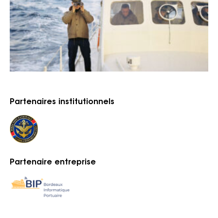
Partenaires institutionnels
Partenaire entreprise