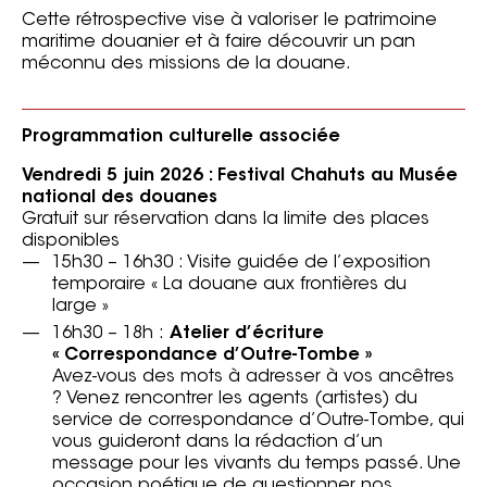
Cette rétrospective vise à valoriser le patrimoine
maritime douanier et à faire découvrir un pan
méconnu des missions de la douane.
Programmation culturelle associée
Vendredi 5 juin 2026 : Festival Chahuts au Musée
national des douanes
Gratuit sur réservation dans la limite des places
disponibles
15h30 – 16h30 : Visite guidée de l’exposition
temporaire « La douane aux frontières du
large »
16h30 – 18h :
Atelier d’écriture
« Correspondance d’Outre-Tombe »
Avez-vous des mots à adresser à vos ancêtres
? Venez rencontrer les agents (artistes) du
service de correspondance d’Outre-Tombe, qui
vous guideront dans la rédaction d’un
message pour les vivants du temps passé. Une
occasion poétique de questionner nos