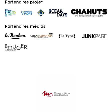
Partenaires projet
Partenaires médias