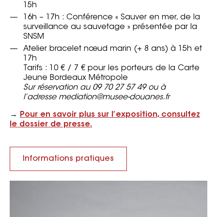
15h
16h – 17h : Conférence « Sauver en mer, de la
surveillance au sauvetage » présentée par la
SNSM
Atelier bracelet nœud marin (+ 8 ans) à 15h et
17h
Tarifs : 10 € / 7 € pour les porteurs de la Carte
Jeune Bordeaux Métropole
Sur réservation au 09 70 27 57 49 ou à
l’adresse mediation@musee-douanes.fr
→
Pour en savoir plus sur l’exposition, consultez
le dossier de presse.
Informations pratiques