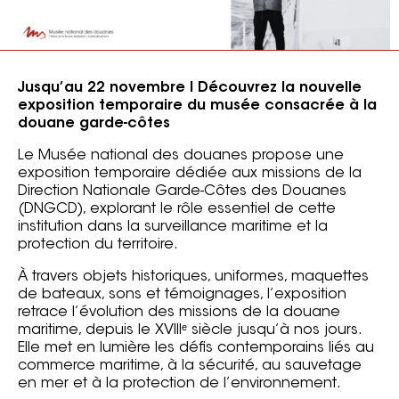
Jusqu’au 22 novembre
I Découvrez la nouvelle
exposition temporaire du musée consacrée à la
douane garde-côtes
Le Musée national des douanes propose une
exposition temporaire dédiée aux missions de la
Direction Nationale Garde-Côtes des Douanes
(DNGCD), explorant le rôle essentiel de cette
institution dans la surveillance maritime et la
protection du territoire.
À travers objets historiques, uniformes, maquettes
de bateaux, sons et témoignages, l’exposition
retrace l’évolution des missions de la douane
maritime, depuis le XVIIIᵉ siècle jusqu’à nos jours.
Elle met en lumière les défis contemporains liés au
commerce maritime, à la sécurité, au sauvetage
en mer et à la protection de l’environnement.