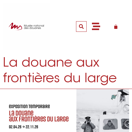
La douane aux
frontières du large