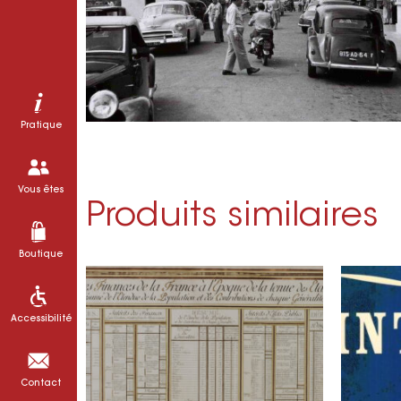
Pratique
Vous êtes
Produits similaires
Boutique
Accessibilité
Contact