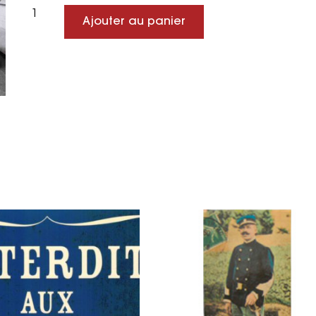
Ajouter au panier