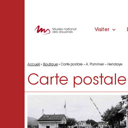
Visiter
Accueil
»
Boutique
»
Carte postale – A. Pommier – Hendaye
Carte postale