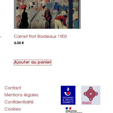
–
Carnet Port Bordeaux 1903
6,00
€
Ajouter au panier
Contact
Mentions légales
Confidentialité
Cookies