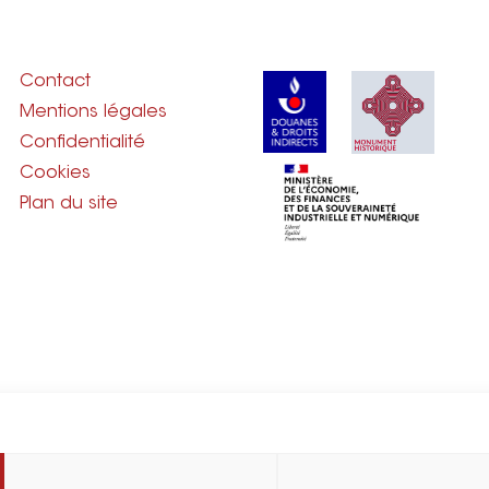
Contact
Mentions légales
Confidentialité
Cookies
Plan du site