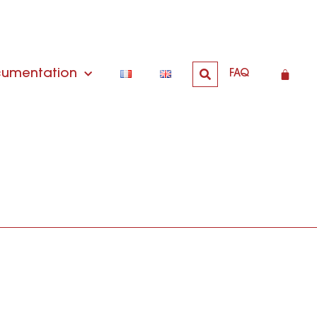
umentation
FAQ