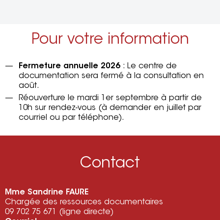
Pour votre information
Fermeture annuelle 2026
: Le centre de
documentation sera fermé à la consultation en
août.
Réouverture le mardi 1er septembre à partir de
10h sur rendez-vous (à demander en juillet par
courriel ou par téléphone).
Contact
Mme Sandrine FAURE
Chargée des ressources documentaires
09 702 75 671 (ligne directe)