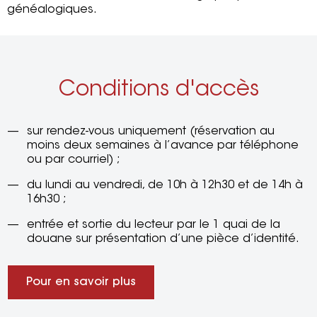
généalogiques.
Conditions d'accès
sur rendez-vous uniquement (réservation au
moins deux semaines à l’avance par téléphone
ou par courriel) ;
du lundi au vendredi, de 10h à 12h30 et de 14h à
16h30 ;
entrée et sortie du lecteur par le 1 quai de la
douane sur présentation d’une pièce d’identité.
Pour en savoir plus