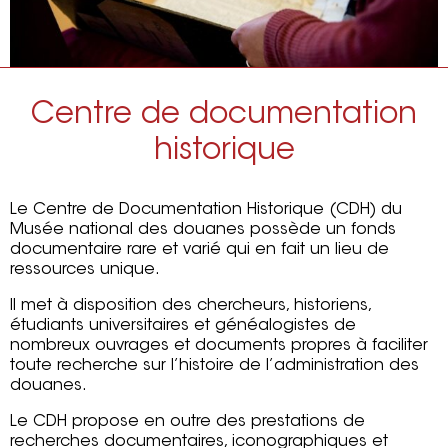
Centre de documentation
historique
Le Centre de Documentation Historique (CDH) du
Musée national des douanes possède un fonds
documentaire rare et varié qui en fait un lieu de
ressources unique.
Il met à disposition des chercheurs, historiens,
étudiants universitaires et généalogistes de
nombreux ouvrages et documents propres à faciliter
toute recherche sur l’histoire de l’administration des
douanes.
Le CDH propose en outre des prestations de
recherches documentaires, iconographiques et