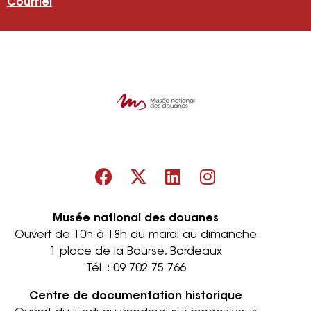
Courriel
Musée national des douanes
Ouvert de 10h à 18h du mardi au dimanche
1 place de la Bourse, Bordeaux
Tél. :
09 702 75 766
Centre de documentation historique