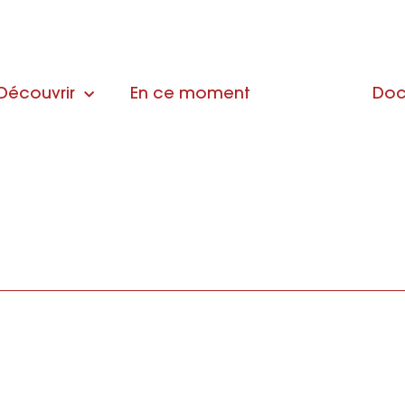
Découvrir
En ce moment
Doc