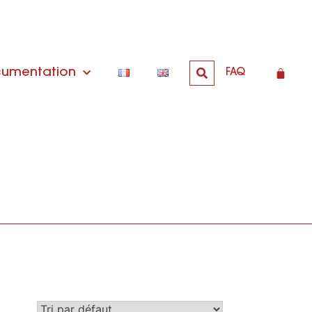
umentation
FAQ