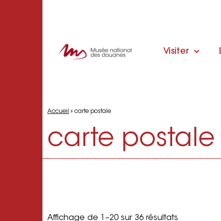
Visiter
Accueil
»
carte postale
carte postale
Affichage de 1–20 sur 36 résultats