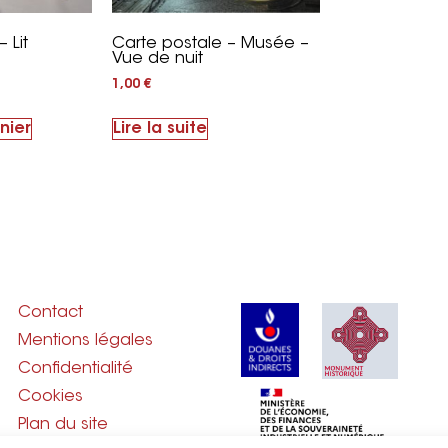
 Lit
Carte postale – Musée –
Vue de nuit
1,00
€
nier
Lire la suite
Contact
Mentions légales
Confidentialité
Cookies
Plan du site