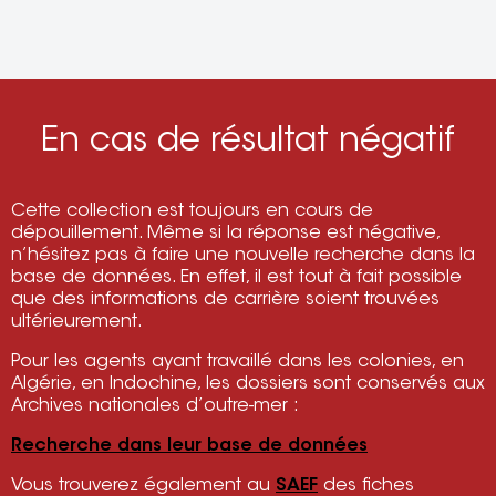
En cas de résultat négatif
Cette collection est toujours en cours de
dépouillement. Même si la réponse est négative,
n’hésitez pas à faire une nouvelle recherche dans la
base de données. En effet, il est tout à fait possible
que des informations de carrière soient trouvées
ultérieurement.
Pour les agents ayant travaillé dans les colonies, en
Algérie, en Indochine, les dossiers sont conservés aux
Archives nationales d’outre-mer :
Recherche dans leur base de données
Vous trouverez également au
SAEF
des fiches