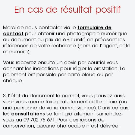
En cas de résultat positif
Merci de nous contacter via le
formulaire de
contact
pour obtenir une photographie numérique
du document au prix de 6 € l’unité en précisant les
références de votre recherche (nom de l’agent, cote
et numéro).
Vous recevrez ensuite un devis par courriel vous
donnant les indications pour régler la prestation. Le
paiement est possible par carte bleue ou par
chèque.
Si l’état du document le permet, vous pouvez aussi
venir vous même faire gratuitement cette copie (ou
une personne de votre connaissance). Dans ce cas,
les
consultations
se font gratuitement sur rendez-
vous au 09 702 75 671. Pour des raisons de
conservation, aucune photocopie n’est délivrée.