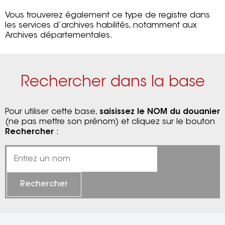
Vous trouverez également ce type de registre dans
les services d’archives habilités, notamment aux
Archives départementales.
Rechercher dans la base
Pour utiliser cette base,
saisissez le NOM du douanier
(ne pas mettre son prénom) et cliquez sur le bouton
Rechercher
:
Rechercher