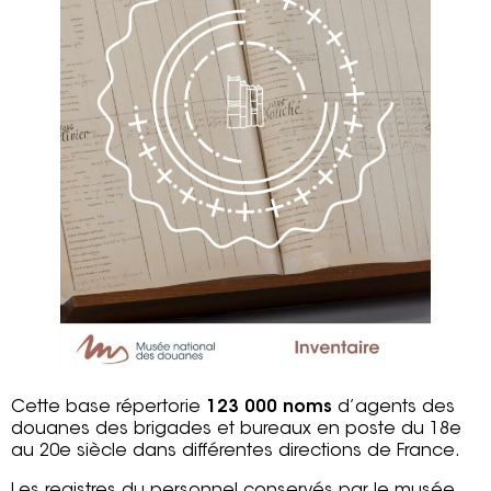
Cette base répertorie
123 000
noms
d’agents des
douanes des brigades et bureaux en poste du 18e
au 20e siècle dans différentes directions de France.