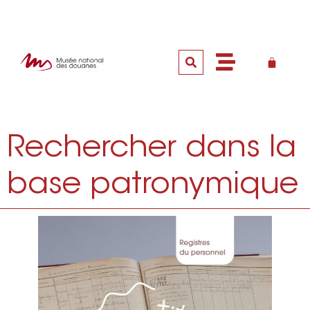
Rechercher dans la
base patronymique