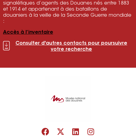
signalétiques d’agents des Douanes nés entre 1883
et 1914 et appartenant à des bataillons de
douaniers à la veille de la Seconde Guerre mondiale
:
Accès à l’inventaire
Consulter d'autres contacts pour poursuivre
votre recherche